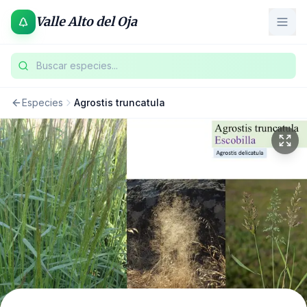
Valle Alto del Oja
Buscar especies...
Especies
Agrostis truncatula