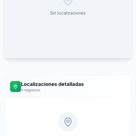
Sin localizaciones
Localizaciones detalladas
0
registros