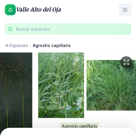
Valle Alto del Oja
Buscar especies...
Especies
Agrostis capillaris