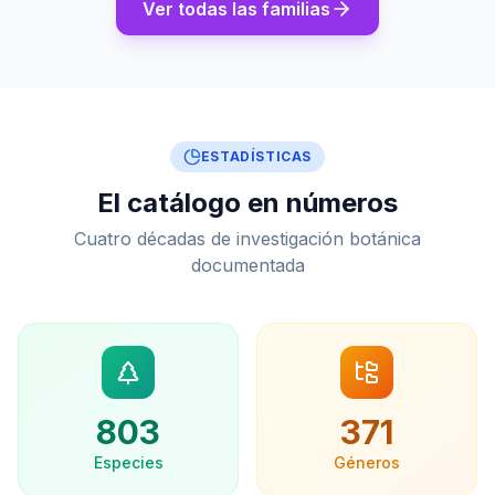
Ver todas las familias
ESTADÍSTICAS
El catálogo en números
Cuatro décadas de investigación botánica
documentada
803
371
Especies
Géneros