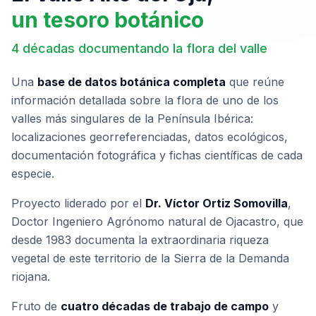
un tesoro botánico
4 décadas documentando la flora del valle
Una
base de datos botánica completa
que reúne
información detallada sobre la flora de uno de los
valles más singulares de la Península Ibérica:
localizaciones georreferenciadas, datos ecológicos,
documentación fotográfica y fichas científicas de cada
especie.
Proyecto liderado por el
Dr. Víctor Ortiz Somovilla
,
Doctor Ingeniero Agrónomo natural de Ojacastro, que
desde 1983 documenta la extraordinaria riqueza
vegetal de este territorio de la Sierra de la Demanda
riojana.
Fruto de
cuatro décadas de trabajo de campo
y