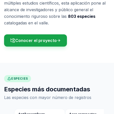
múltiples estudios científicos, esta aplicación pone al
alcance de investigadores y público general el
conocimiento riguroso sobre las
803
especies
catalogadas en el valle.
Conocer el proyecto
ESPECIES
Especies más documentadas
Las especies con mayor número de registros
Poaceae
Sapindaceae