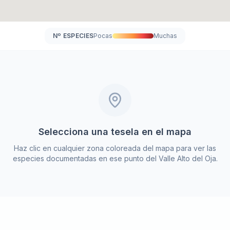
Nº ESPECIES
Pocas
Muchas
Selecciona una tesela en el mapa
Haz clic en cualquier zona coloreada del mapa para ver las
especies documentadas en ese punto del Valle Alto del Oja.