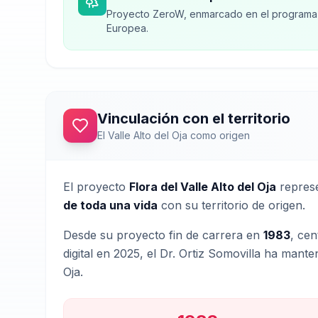
Proyecto ZeroW, enmarcado en el programa 
Europea.
Vinculación con el territorio
El Valle Alto del Oja como origen
El proyecto
Flora del Valle Alto del Oja
represe
de toda una vida
con su territorio de origen.
Desde su proyecto fin de carrera en
1983
, ce
digital en 2025, el Dr. Ortiz Somovilla ha mant
Oja.