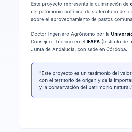
Este proyecto representa la culminación de
del patrimonio botánico de su territorio de o
sobre el aprovechamiento de pastos comunal
Doctor Ingeniero Agrónomo por la
Universi
Consejero Técnico en el
IFAPA
(Instituto de 
Junta de Andalucía, con sede en Córdoba.
"Este proyecto es un testimonio del valo
con el territorio de origen y de la importa
y la conservación del patrimonio natural.