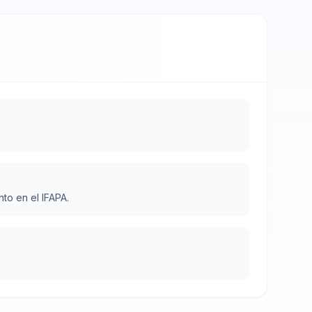
to en el IFAPA.