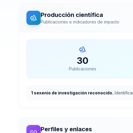
Producción científica
Publicaciones e indicadores de impacto
30
Publicaciones
1 sexenio de investigación reconocido.
Identifi
Perfiles y enlaces