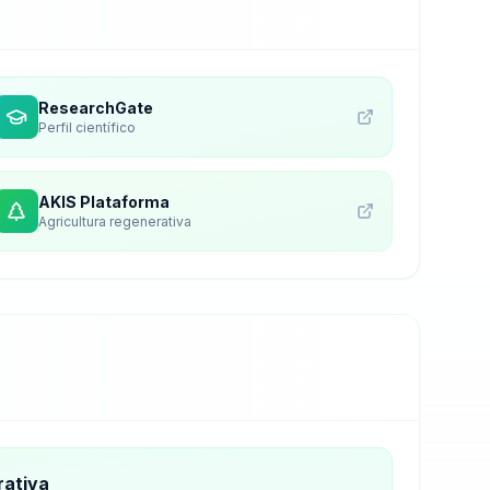
ResearchGate
Perfil científico
AKIS Plataforma
Agricultura regenerativa
rativa