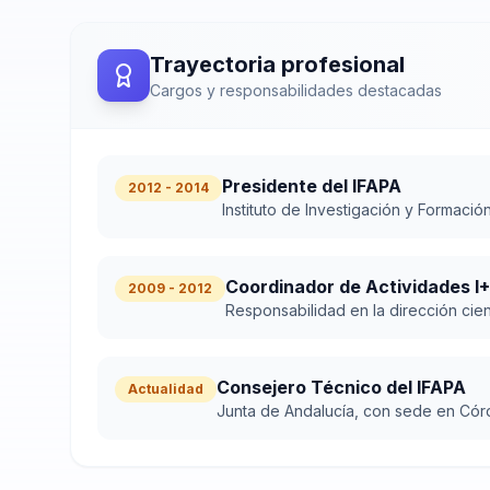
Trayectoria profesional
Cargos y responsabilidades destacadas
Presidente del IFAPA
2012 - 2014
Instituto de Investigación y Formació
Coordinador de Actividades I
2009 - 2012
Responsabilidad en la dirección cien
Consejero Técnico del IFAPA
Actualidad
Junta de Andalucía, con sede en Cór