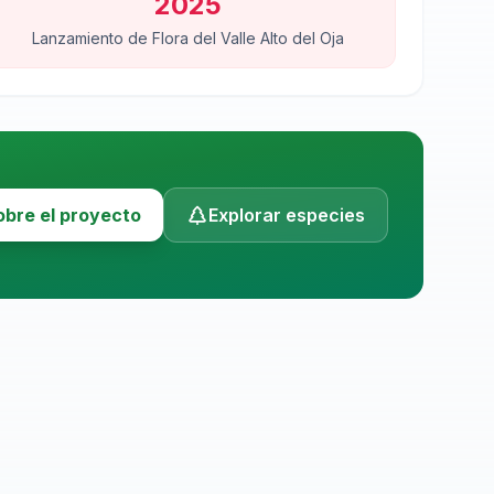
2025
Lanzamiento de Flora del Valle Alto del Oja
obre el proyecto
Explorar especies