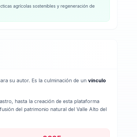
cticas agrícolas sostenibles y regeneración de
ra su autor. Es la culminación de un
vínculo
stro, hasta la creación de esta plataforma
sión del patrimonio natural del Valle Alto del