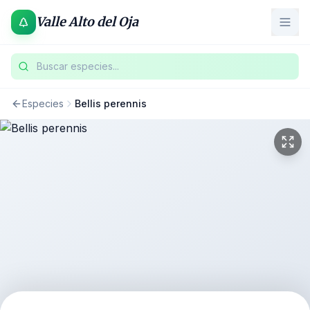
Valle Alto del Oja
Buscar especies...
Especies
Bellis perennis