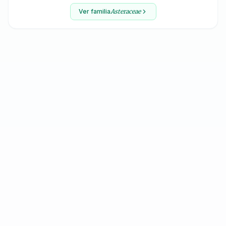
Ver familia
Asteraceae