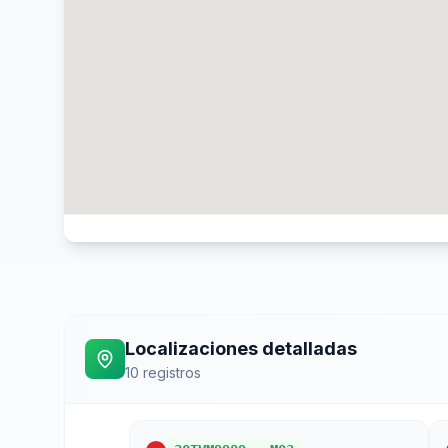
Localizaciones detalladas
10
registros