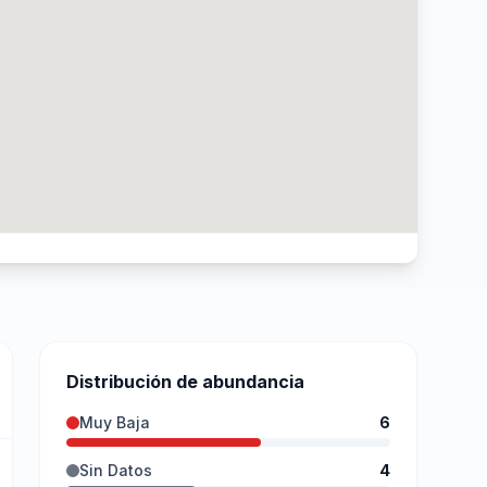
Distribución de abundancia
Muy Baja
6
Sin Datos
4