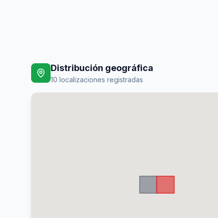
Distribución geográfica
10
localizaciones registradas