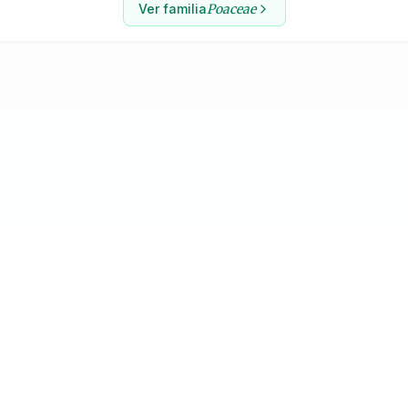
Ver familia
Poaceae