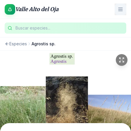
Valle Alto del Oja
Buscar especies...
Especies
Agrostis sp.