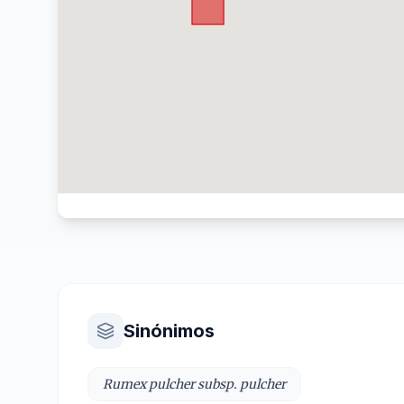
Sinónimos
Rumex pulcher subsp. pulcher