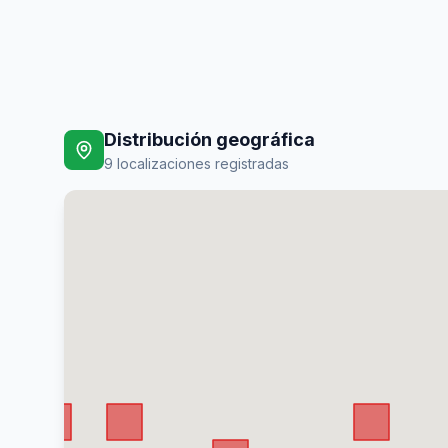
Distribución geográfica
9
localizaciones registradas