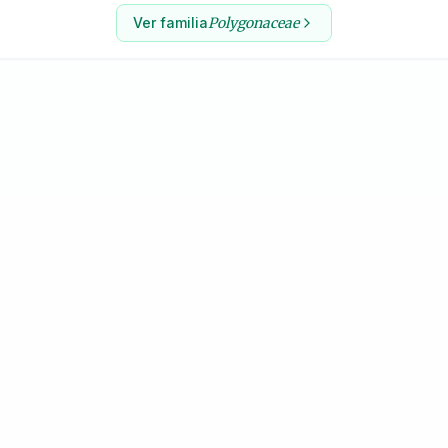
Ver familia
Polygonaceae