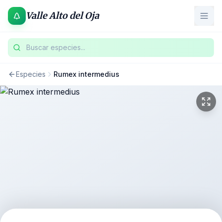
Valle Alto del Oja
Buscar especies...
Especies
Rumex intermedius