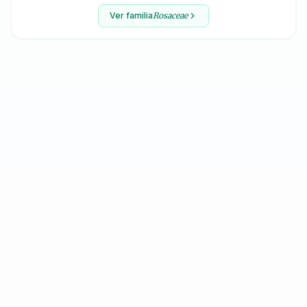
Ver familia
Rosaceae