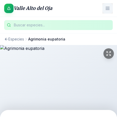
Valle Alto del Oja
Buscar especies...
Especies
Agrimonia eupatoria