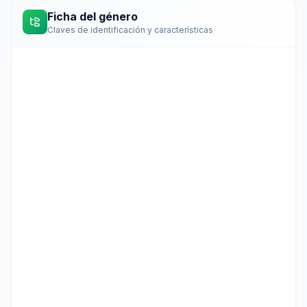
Ficha del género
Claves de identificación y características