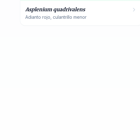
Asplenium quadrivalens
Adianto rojo, culantrillo menor