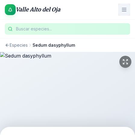
Valle Alto del Oja
Buscar especies...
Especies
Sedum dasyphyllum