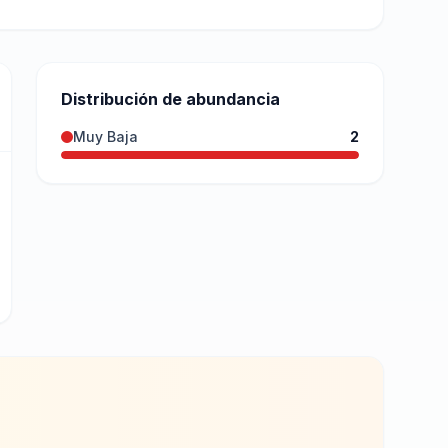
Distribución de abundancia
Muy Baja
2