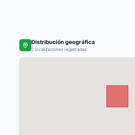
Distribución geográfica
2
localizaciones registradas