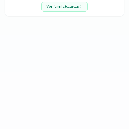
Ver familia
Fabaceae